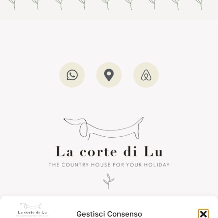
La corte di Lu
Gestisci Consenso