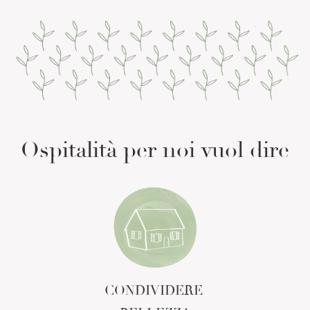
Ospitalità per noi vuol dire
CONDIVIDERE