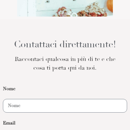
Contattaci direttamente!
Raccontaci qualcosa in più di te e che
cosa ti porta qui da noi.
Nome
Email