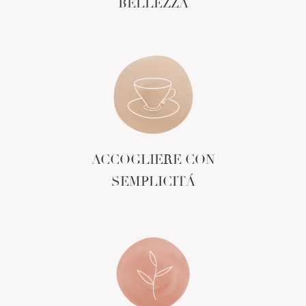
BELLEZZA
ACCOGLIERE CON
SEMPLICITÁ