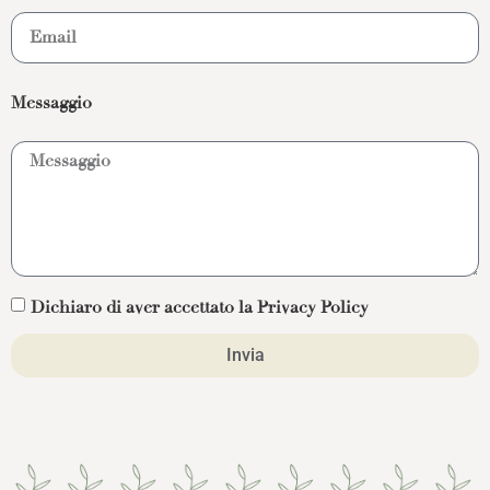
Messaggio
Dichiaro di aver accettato la Privacy Policy
Invia